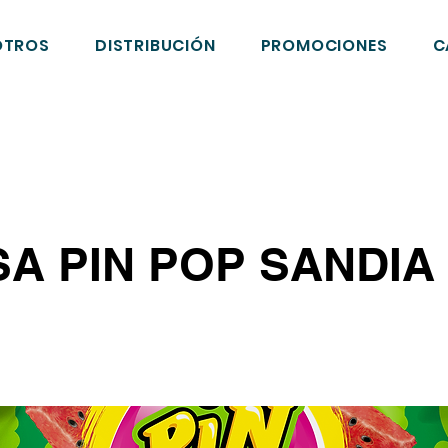
OTROS
DISTRIBUCIÓN
PROMOCIONES
C
A PIN POP SANDIA