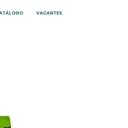
ATÁLOGO
VACANTES