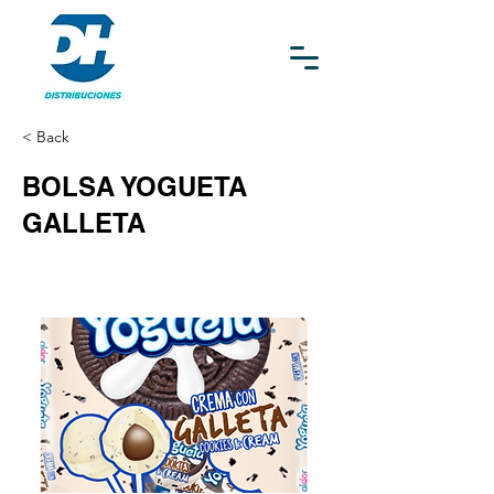
< Back
BOLSA YOGUETA
GALLETA