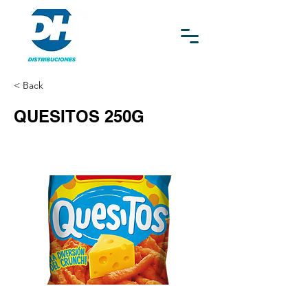
< Back
QUESITOS 250G