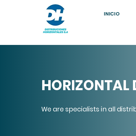
INICIO
HORIZONTAL 
We are specialists in all distr