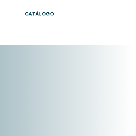
CATÁLOGO