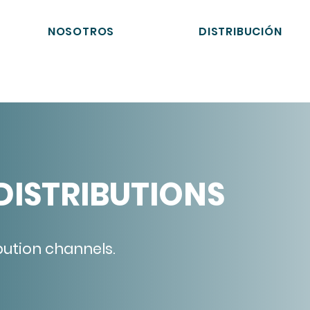
NOSOTROS
DISTRIBUCIÓN
DISTRIBUTIONS
ibution channels.