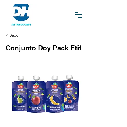
< Back
Conjunto Doy Pack Etif