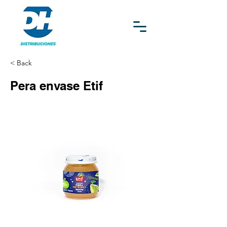
< Back
Pera envase Etif