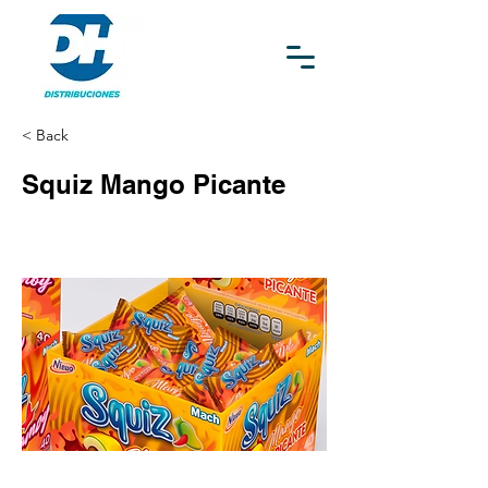
< Back
Squiz Mango Picante