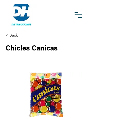
< Back
Chicles Canicas