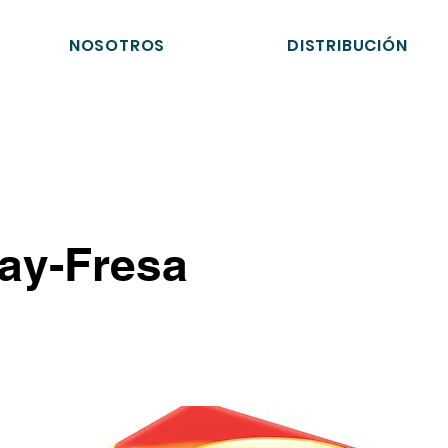
NOSOTROS
DISTRIBUCIÓN
lay-Fresa