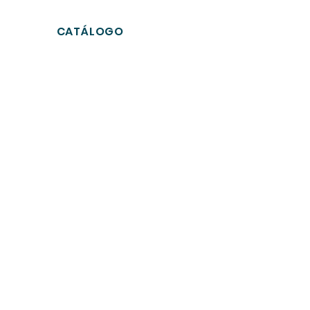
CATÁLOGO