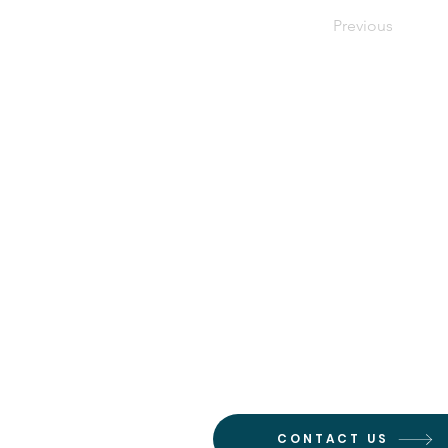
Previous
CONTACT US