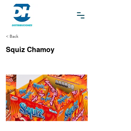
< Back
Squiz Chamoy