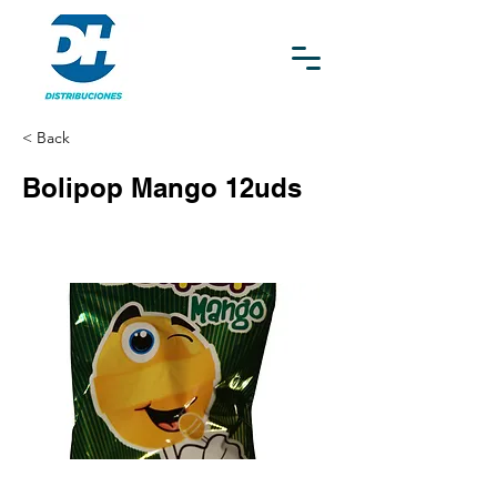
< Back
Bolipop Mango 12uds