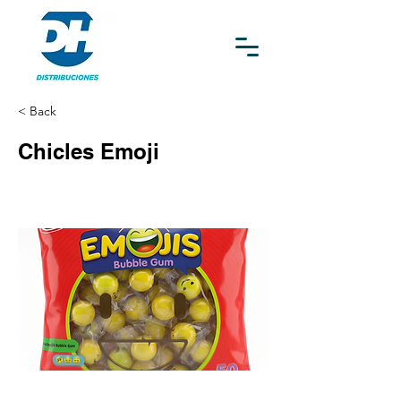
< Back
Chicles Emoji